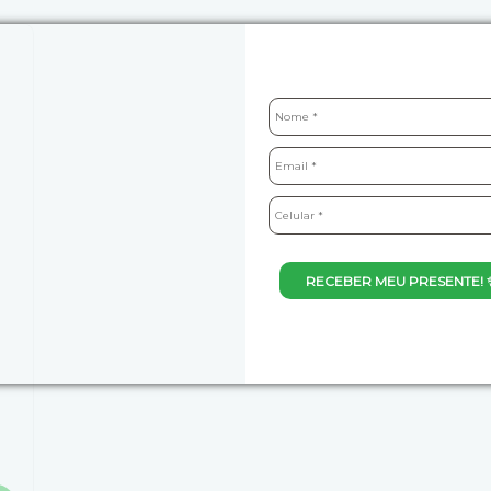
RECEBER MEU PRESENTE! 