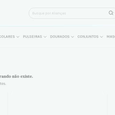
COLARES
PULSEIRAS
DOURADOS
CONJUNTOS
MAS
rando não existe.
tos.