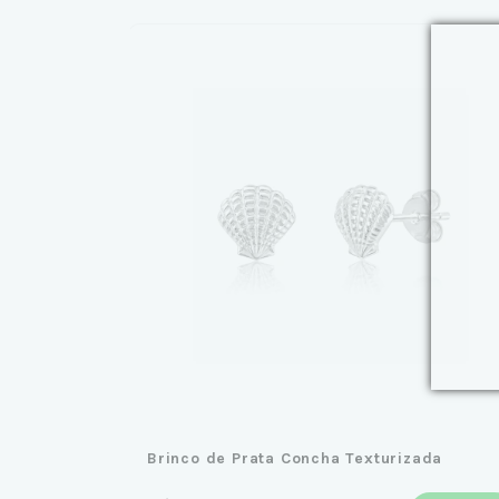
Brinco de Prata Concha Texturizada