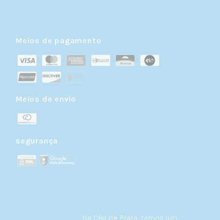
Meios de pagamento
Meios de envio
segurança
Na Céu de Prata, temos um