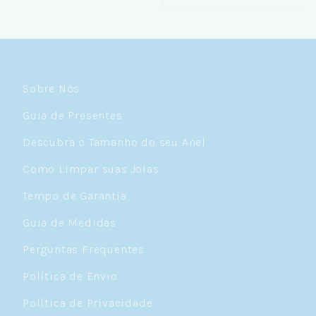
Sobre Nós
Guia de Presentes
Descubra o Tamanho do seu Anel
Como Limpar suas Joias
Tempo de Garantia
Guia de Medidas
Perguntas Frequentes
Política de Envio
Política de Privacidade