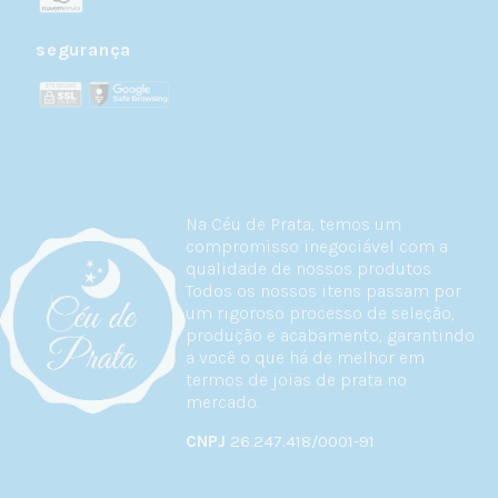
segurança
Na Céu de Prata, temos um
compromisso inegociável com a
qualidade de nossos produtos.
Todos os nossos itens passam por
um rigoroso processo de seleção,
produção e acabamento, garantindo
a você o que há de melhor em
termos de joias de prata no
mercado.
CNPJ
26.247.418/0001-91