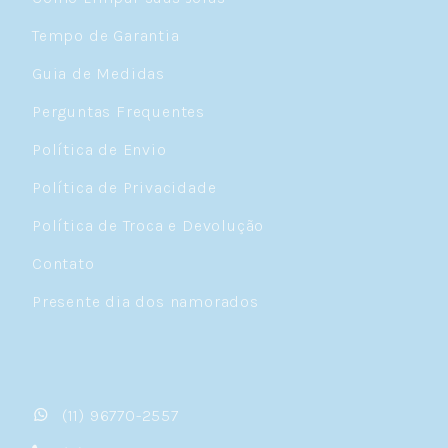
Tempo de Garantia
Guia de Medidas
Perguntas Frequentes
Política de Envio
Política de Privacidade
Política de Troca e Devolução
Contato
Presente dia dos namorados
(11) 96770-2557