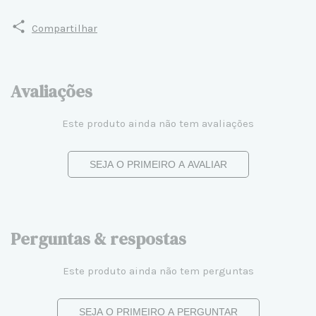
Compartilhar
Avaliações
Este produto ainda não tem avaliações
SEJA O PRIMEIRO A AVALIAR
Perguntas & respostas
Este produto ainda não tem perguntas
SEJA O PRIMEIRO A PERGUNTAR