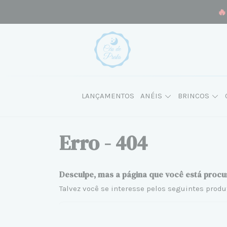
🔥
LANÇAMENTOS
ANÉIS
BRINCOS
Erro - 404
Desculpe, mas a página que você está procu
Talvez você se interesse pelos seguintes produ