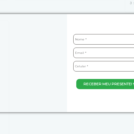
3
RECEBER MEU PRESENTE! 