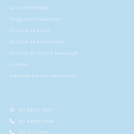
Guia de Medidas
Perguntas Frequentes
Política de Envio
Política de Privacidade
Política de Troca e Devolução
Contato
Presente dia dos namorados
(11) 96770-2557
(11) 94855-2746
(11) 3101-2281