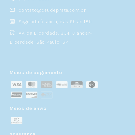
contato@ceudeprata.com.br
Segunda à sexta, das 9h às 18h
Av. da Liberdade, 834, 3 andar-
Liberdade, São Paulo, SP
Meios de pagamento
Meios de envio
segurança