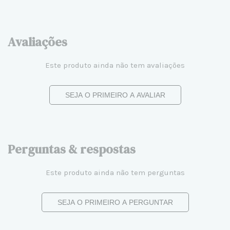
Avaliações
Este produto ainda não tem avaliações
SEJA O PRIMEIRO A AVALIAR
Perguntas & respostas
Este produto ainda não tem perguntas
SEJA O PRIMEIRO A PERGUNTAR