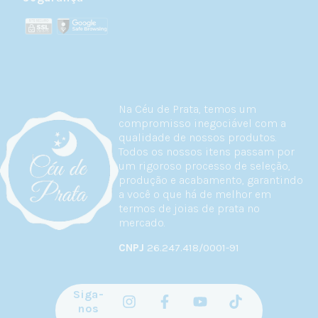
Na Céu de Prata, temos um
compromisso inegociável com a
qualidade de nossos produtos.
Todos os nossos itens passam por
um rigoroso processo de seleção,
produção e acabamento, garantindo
a você o que há de melhor em
termos de joias de prata no
mercado.
CNPJ
26.247.418/0001-91
Siga-
nos