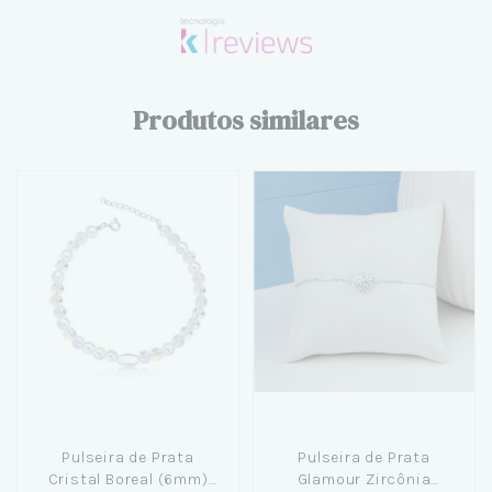
Produtos similares
Pulseira de Prata
Pulseira de Prata
Cristal Boreal (6mm)
Glamour Zircônia