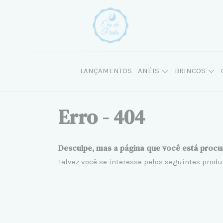
LANÇAMENTOS
ANÉIS
BRINCOS
Erro - 404
Desculpe, mas a página que você está procu
Talvez você se interesse pelos seguintes produ