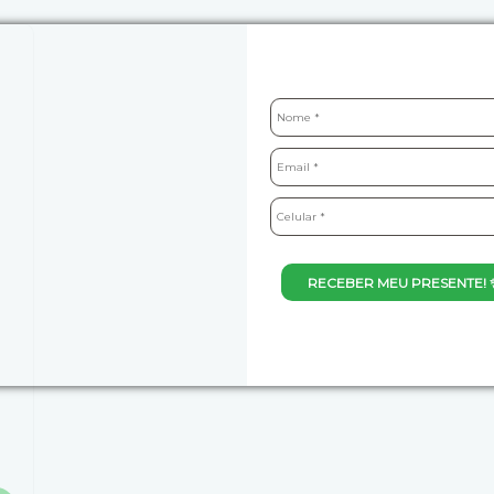
RECEBER MEU PRESENTE! 