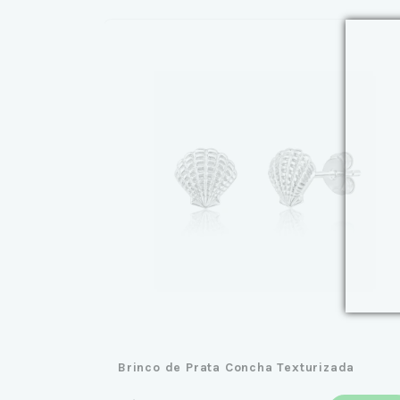
Brinco de Prata Concha Texturizada