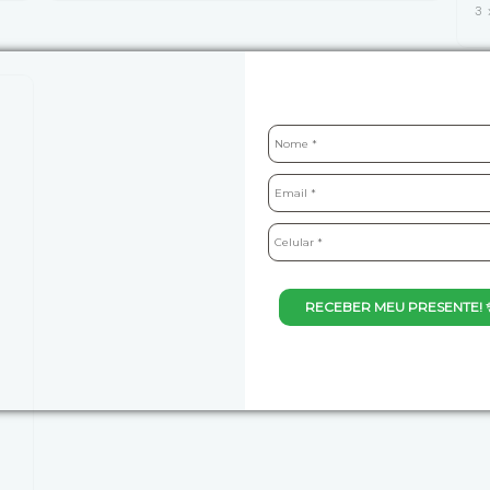
3
RECEBER MEU PRESENTE! 