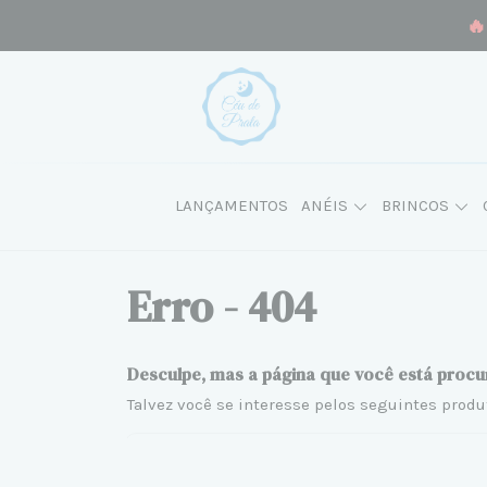
🔥
LANÇAMENTOS
ANÉIS
BRINCOS
Erro - 404
Desculpe, mas a página que você está procu
Talvez você se interesse pelos seguintes produ