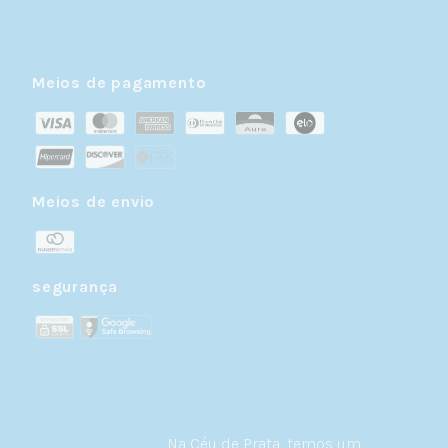
Meios de pagamento
Meios de envio
segurança
Na Céu de Prata, temos um