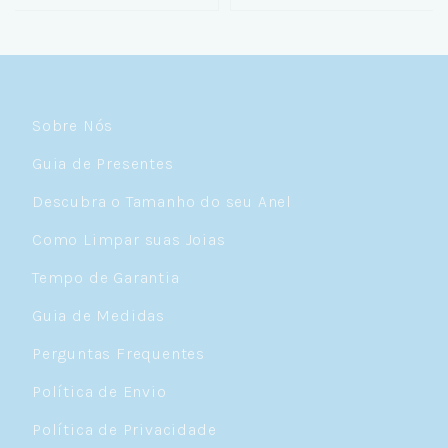
Sobre Nós
Guia de Presentes
Descubra o Tamanho do seu Anel
Como Limpar suas Joias
Tempo de Garantia
Guia de Medidas
Perguntas Frequentes
Política de Envio
Política de Privacidade