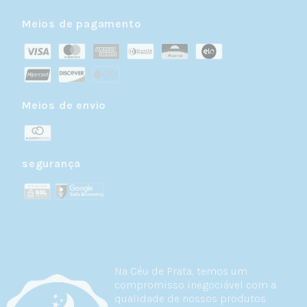
Meios de pagamento
Meios de envio
segurança
Na Céu de Prata, temos um
compromisso inegociável com a
qualidade de nossos produtos.