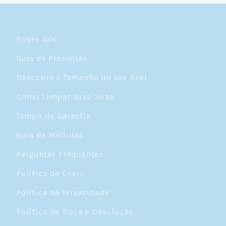
Sobre Nós
Guia de Presentes
Descubra o Tamanho do seu Anel
Como Limpar suas Joias
Tempo de Garantia
Guia de Medidas
Perguntas Frequentes
Política de Envio
Política de Privacidade
Política de Troca e Devolução