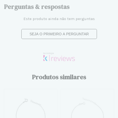
Perguntas & respostas
Este produto ainda não tem perguntas
SEJA O PRIMEIRO A PERGUNTAR
Produtos similares