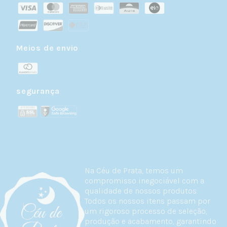
Meios de envio
segurança
Na Céu de Prata, temos um
compromisso inegociável com a
qualidade de nossos produtos.
Todos os nossos itens passam por
um rigoroso processo de seleção,
produção e acabamento, garantindo