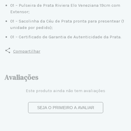
01 – Pulseira de Prata Riviera Elo Veneziana 19cm com
Extensor;
01 – Sacolinha da Céu de Prata pronta para presentear (1
unidade por pedido);
01 – Certificado de Garantia de Autenticidade da Prata.
Compartilhar
Avaliações
Este produto ainda não tem avaliações
SEJA O PRIMEIRO A AVALIAR