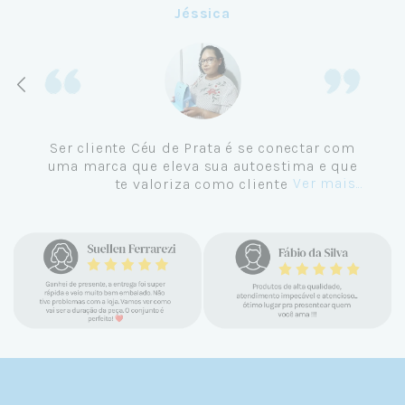
Jéssica
Ser cliente Céu de Prata é se conectar com
uma marca que eleva sua autoestima e que
Ver mais...
te valoriza como cliente.