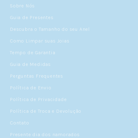
Sobre Nós
Guia de Presentes
Descubra o Tamanho do seu Anel
Como Limpar suas Joias
Tempo de Garantia
Guia de Medidas
Perguntas Frequentes
Política de Envio
Política de Privacidade
Política de Troca e Devolução
Contato
Presente dia dos namorados