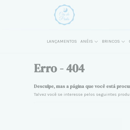
LANÇAMENTOS
ANÉIS
BRINCOS
Erro - 404
Desculpe, mas a página que você está procu
Talvez você se interesse pelos seguintes produ