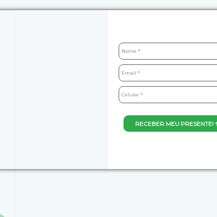
RECEBER MEU PRESENTE! 