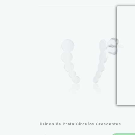
Brinco de Prata Círculos Crescentes