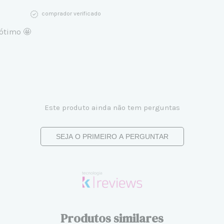
comprador verificado
 ótimo 🤩
Este produto ainda não tem perguntas
SEJA O PRIMEIRO A PERGUNTAR
Produtos similares