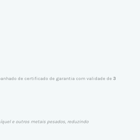
anhado de certificado de garantia com validade de
3
íquel e outros metais pesados, reduzindo