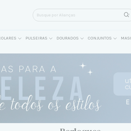
COLARES
PULSEIRAS
DOURADOS
CONJUNTOS
MAS