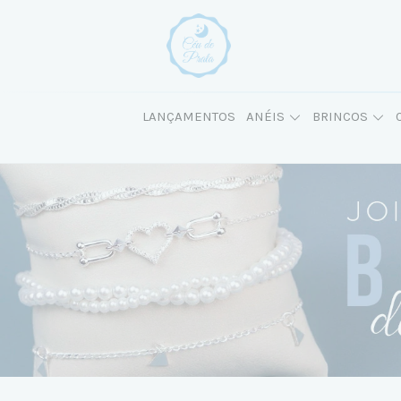
LANÇAMENTOS
ANÉIS
BRINCOS