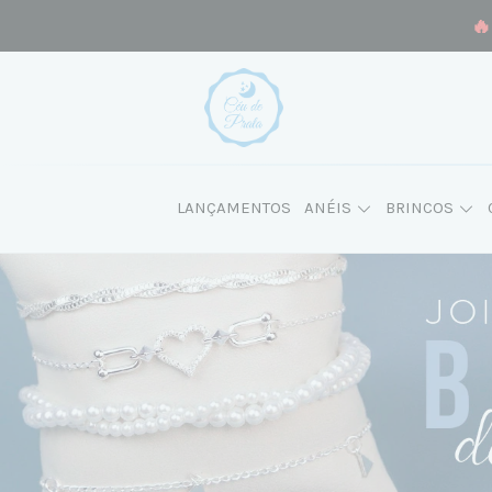
🔥
LANÇAMENTOS
ANÉIS
BRINCOS