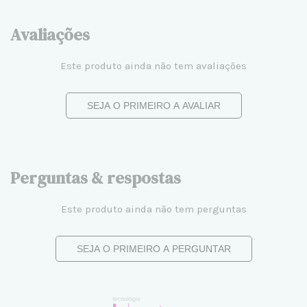
Avaliações
Este produto ainda não tem avaliações
SEJA O PRIMEIRO A AVALIAR
Perguntas & respostas
Este produto ainda não tem perguntas
SEJA O PRIMEIRO A PERGUNTAR