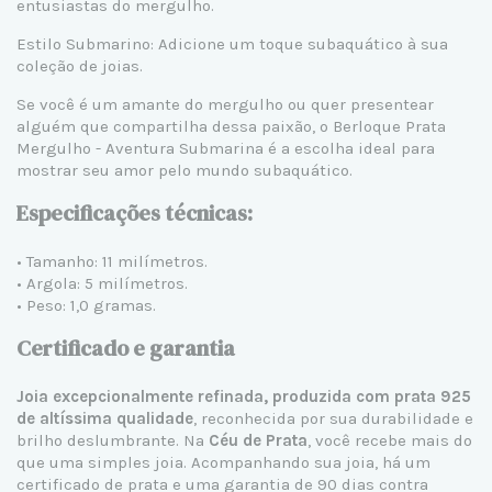
entusiastas do mergulho.
Estilo Submarino: Adicione um toque subaquático à sua
coleção de joias.
Se você é um amante do mergulho ou quer presentear
alguém que compartilha dessa paixão, o Berloque Prata
Mergulho - Aventura Submarina é a escolha ideal para
mostrar seu amor pelo mundo subaquático.
Especificações técnicas:
• Tamanho: 11 milímetros.
• Argola: 5 milímetros.
• Peso: 1,0 gramas.
Certificado e garantia
Joia excepcionalmente refinada, produzida com prata 925
de altíssima qualidade
, reconhecida por sua durabilidade e
brilho deslumbrante. Na
Céu de Prata
, você recebe mais do
que uma simples joia. Acompanhando sua joia, há um
certificado de prata e uma garantia de 90 dias contra