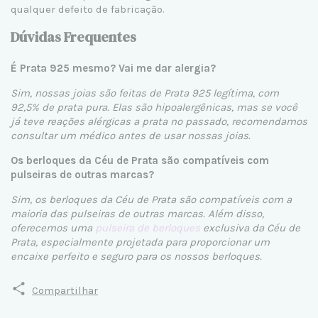
qualquer defeito de fabricação.
Dúvidas Frequentes
É Prata 925 mesmo? Vai me dar alergia?
Sim, nossas joias são feitas de Prata 925 legítima, com
92,5% de prata pura. Elas são hipoalergênicas, mas se você
já teve reações alérgicas a prata no passado, recomendamos
consultar um médico antes de usar nossas joias.
Os berloques da Céu de Prata são compatíveis com
pulseiras de outras marcas?
Sim, os berloques da Céu de Prata são compatíveis com a
maioria das pulseiras de outras marcas. Além disso,
oferecemos uma
pulseira de berloques
exclusiva da Céu de
Prata, especialmente projetada para proporcionar um
encaixe perfeito e seguro para os nossos berloques.
Compartilhar