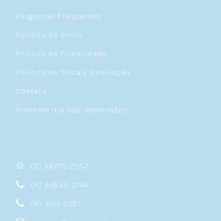
Perguntas Frequentes
Política de Envio
Política de Privacidade
Política de Troca e Devolução
Contato
Presente dia dos namorados
(11) 96770-2557
(11) 94855-2746
(11) 3101-2281