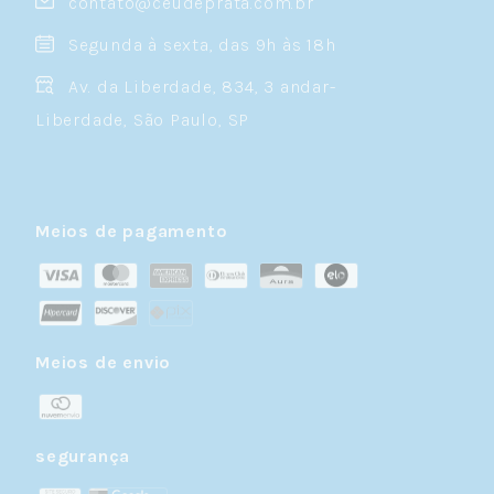
contato@ceudeprata.com.br
Segunda à sexta, das 9h às 18h
Av. da Liberdade, 834, 3 andar-
Liberdade, São Paulo, SP
Meios de pagamento
Meios de envio
segurança