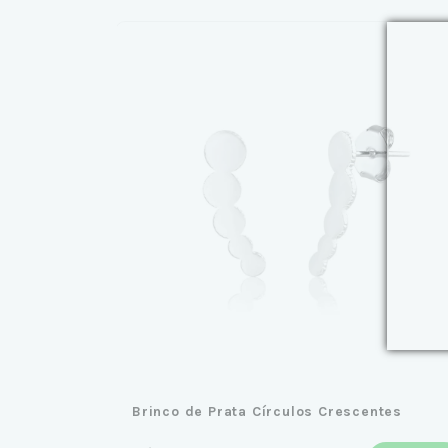
Brinco de Prata Círculos Crescentes