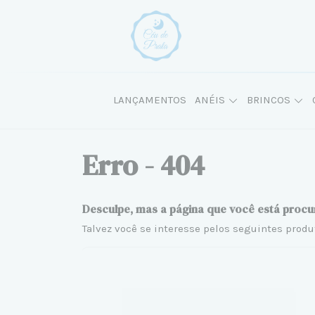
LANÇAMENTOS
ANÉIS
BRINCOS
Erro - 404
Desculpe, mas a página que você está procu
Talvez você se interesse pelos seguintes produ