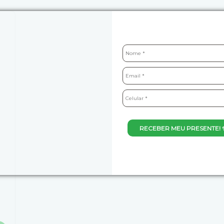
RECEBER MEU PRESENTE! 