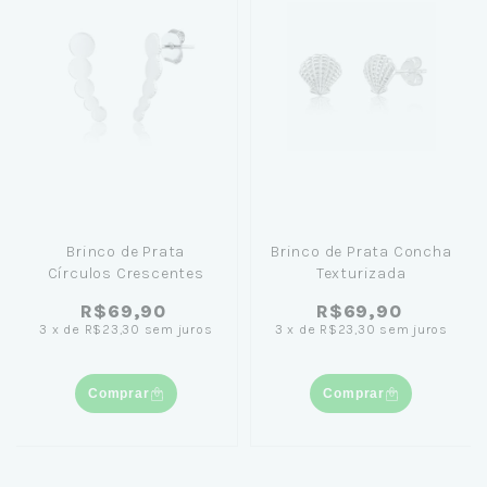
Brinco de Prata
Brinco de Prata Concha
Círculos Crescentes
Texturizada
R$69,90
R$69,90
3
x
de
R$23,30
sem juros
3
x
de
R$23,30
sem juros
Comprar
Comprar