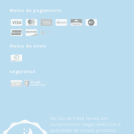
Meios de pagamento
Meios de envio
segurança
Na Céu de Prata, temos um
compromisso inegociável com a
qualidade de nossos produtos.