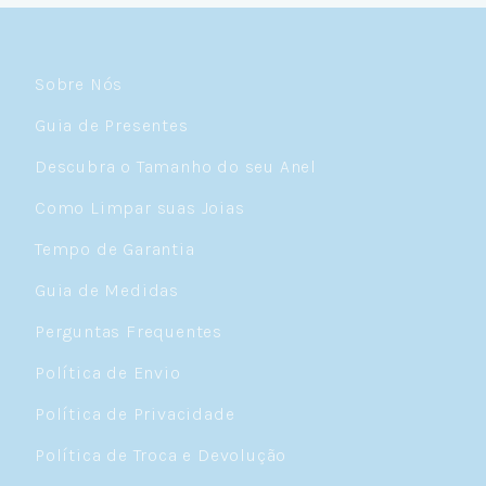
Sobre Nós
Guia de Presentes
Descubra o Tamanho do seu Anel
Como Limpar suas Joias
Tempo de Garantia
Guia de Medidas
Perguntas Frequentes
Política de Envio
Política de Privacidade
Política de Troca e Devolução