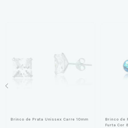
Brinco de Prata Unissex Carre 10mm
Brinco de 
Furta Cor 