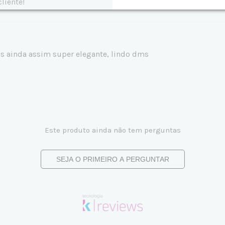
liente!
s ainda assim super elegante, lindo dms
Este produto ainda não tem perguntas
SEJA O PRIMEIRO A PERGUNTAR