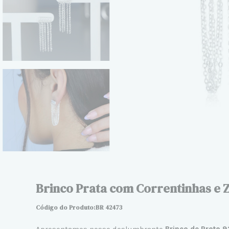
Brinco Prata com Correntinhas e Z
Código do Produto:BR 42473