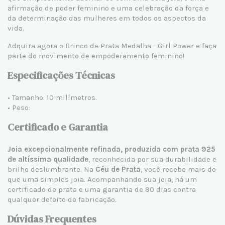
afirmação de poder feminino e uma celebração da força e
da determinação das mulheres em todos os aspectos da
vida.
Adquira agora o Brinco de Prata Medalha - Girl Power e faça
parte do movimento de empoderamento feminino!
Especificações Técnicas
• Tamanho: 10 milímetros.
• Peso:
Certificado e Garantia
Joia excepcionalmente refinada, produzida com prata 925
de altíssima qualidade
, reconhecida por sua durabilidade e
brilho deslumbrante. Na
Céu de Prata
, você recebe mais do
que uma simples joia. Acompanhando sua joia, há um
certificado de prata e uma garantia de 90 dias contra
qualquer defeito de fabricação.
Dúvidas Frequentes