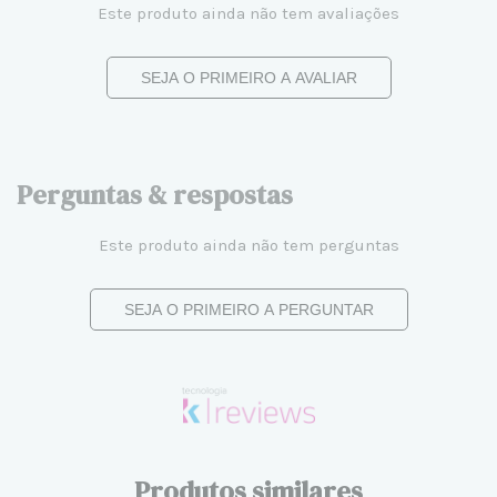
Este produto ainda não tem avaliações
SEJA O PRIMEIRO A AVALIAR
Perguntas & respostas
Este produto ainda não tem perguntas
SEJA O PRIMEIRO A PERGUNTAR
Produtos similares