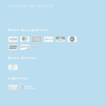
Liberdade, São Paulo, SP
Meios de pagamento
Meios de envio
segurança