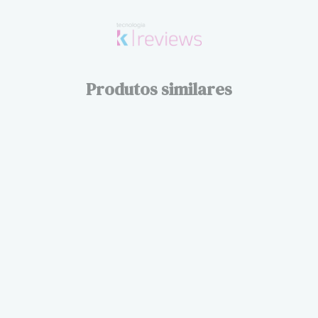
Produtos similares