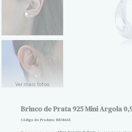
Ver mais fotos
Brinco de Prata 925 Mini Argola 0
Código do Produto: BR38665