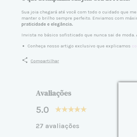
Sua joia chegará até você com todo o cuidado que me
manter o brilho sempre perfeito. Enviamos com máxim
praticidade e elegância.
Invista no básico sofisticado que nunca sai de moda. 
Conheça nosso artigo exclusivo que explicamos
co
Compartilhar
Avaliações
5.0
27 avaliações