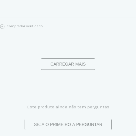
comprador verificado
CARREGAR MAIS
Este produto ainda não tem perguntas
SEJA O PRIMEIRO A PERGUNTAR