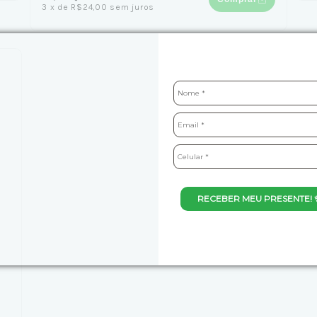
3
x
de
R$24,00
sem juros
RECEBER MEU PRESENTE! 