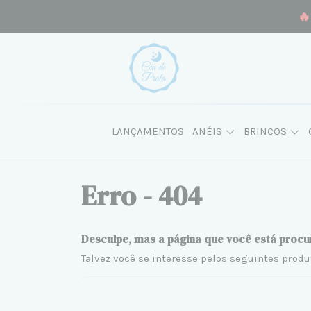
🔥
LANÇAMENTOS
ANÉIS
BRINCOS
Erro - 404
Desculpe, mas a página que você está procu
Talvez você se interesse pelos seguintes produ