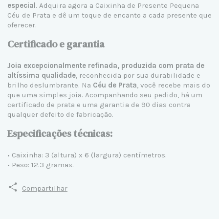
especial
. Adquira agora a Caixinha de Presente Pequena
Céu de Prata e dê um toque de encanto a cada presente que
oferecer.
Certificado e garantia
Joia excepcionalmente refinada, produzida com prata de
altíssima qualidade
, reconhecida por sua durabilidade e
brilho deslumbrante. Na
Céu de Prata
, você recebe mais do
que uma simples joia. Acompanhando seu pedido, há um
certificado de prata e uma garantia de 90 dias contra
qualquer defeito de fabricação.
Especificações técnicas:
• Caixinha: 3 (altura) x 6 (largura) centímetros.
• Peso: 12.3 gramas.
Compartilhar