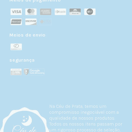
Meios de envio
segurança
Na Céu de Prata, temos um
compromisso inegociável com a
qualidade de nossos produtos.
Todos os nossos itens passam por
um rigoroso processo de seleção,