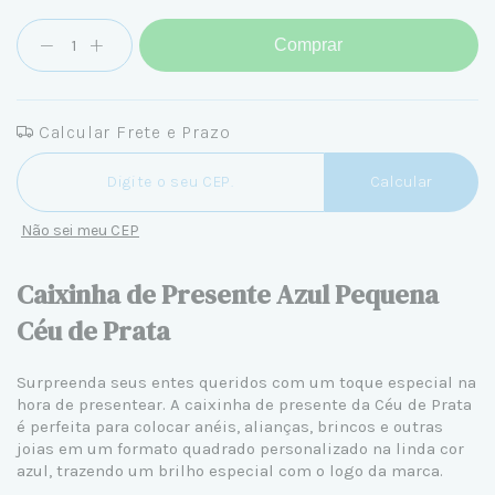
Comprar
Calcular Frete e Prazo
Entregas para o CEP:
Calcular
Não sei meu CEP
Caixinha de Presente Azul Pequena
Céu de Prata
Surpreenda seus entes queridos com um toque especial na
hora de presentear. A caixinha de presente da Céu de Prata
é perfeita para colocar anéis, alianças, brincos e outras
joias em um formato quadrado personalizado na linda cor
azul, trazendo um brilho especial com o logo da marca.