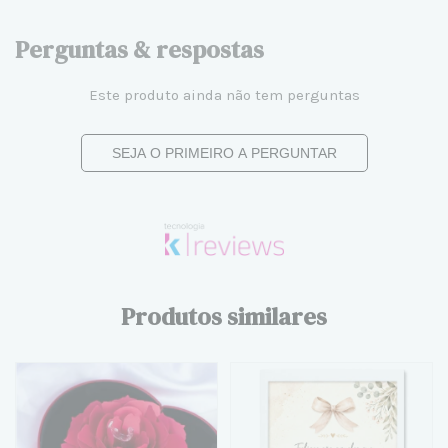
Perguntas & respostas
Este produto ainda não tem perguntas
SEJA O PRIMEIRO A PERGUNTAR
Produtos similares