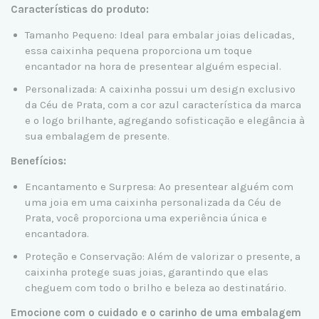
Características do produto:
Tamanho Pequeno: Ideal para embalar joias delicadas,
essa caixinha pequena proporciona um toque
encantador na hora de presentear alguém especial.
Personalizada: A caixinha possui um design exclusivo
da Céu de Prata, com a cor azul característica da marca
e o logo brilhante, agregando sofisticação e elegância à
sua embalagem de presente.
Benefícios:
Encantamento e Surpresa: Ao presentear alguém com
uma joia em uma caixinha personalizada da Céu de
Prata, você proporciona uma experiência única e
encantadora.
Proteção e Conservação: Além de valorizar o presente, a
caixinha protege suas joias, garantindo que elas
cheguem com todo o brilho e beleza ao destinatário.
Emocione com o cuidado e o carinho de uma embalagem