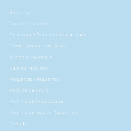
Sobre Nós
Guia de Presentes
Descubra o Tamanho do seu Anel
Como Limpar suas Joias
Tempo de Garantia
Guia de Medidas
Perguntas Frequentes
Política de Envio
Política de Privacidade
Política de Troca e Devolução
Contato