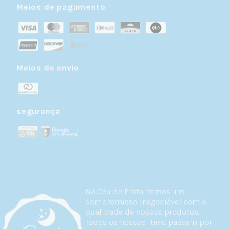
Meios de pagamento
Meios de envio
segurança
Na Céu de Prata, temos um
compromisso inegociável com a
qualidade de nossos produtos.
Todos os nossos itens passam por