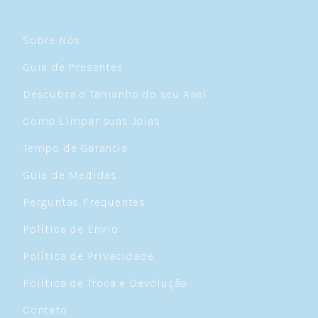
Sobre Nós
Guia de Presentes
Descubra o Tamanho do seu Anel
Como Limpar suas Joias
Tempo de Garantia
Guia de Medidas
Perguntas Frequentes
Política de Envio
Política de Privacidade
Política de Troca e Devolução
Contato