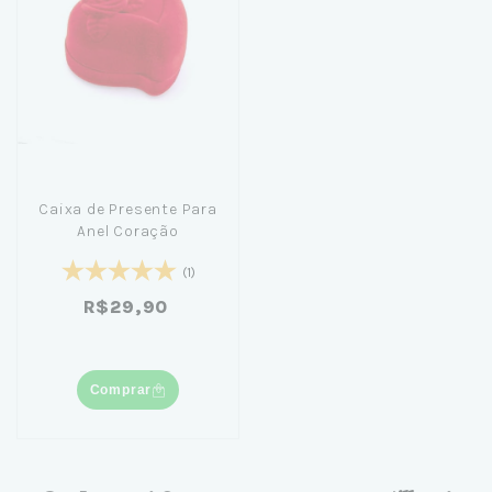
Caixa de Presente Para
Anel Coração
(1)
R$29,90
Comprar