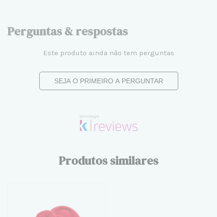
Perguntas & respostas
Este produto ainda não tem perguntas
SEJA O PRIMEIRO A PERGUNTAR
Produtos similares