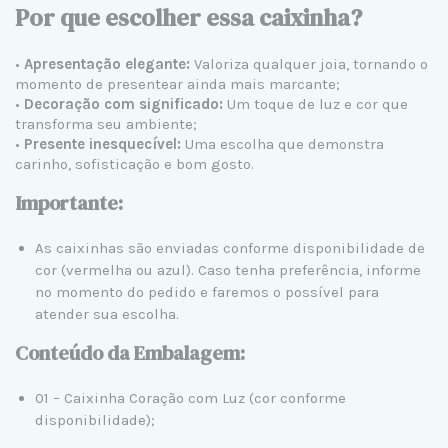
Por que escolher essa caixinha?
•
Apresentação elegante:
Valoriza qualquer joia, tornando o
momento de presentear ainda mais marcante;
•
Decoração com significado:
Um toque de luz e cor que
transforma seu ambiente;
•
Presente inesquecível:
Uma escolha que demonstra
carinho, sofisticação e bom gosto.
Importante:
As caixinhas são enviadas conforme disponibilidade de
cor (vermelha ou azul). Caso tenha preferência, informe
no momento do pedido e faremos o possível para
atender sua escolha.
Conteúdo da Embalagem:
01 – Caixinha Coração com Luz (cor conforme
disponibilidade);