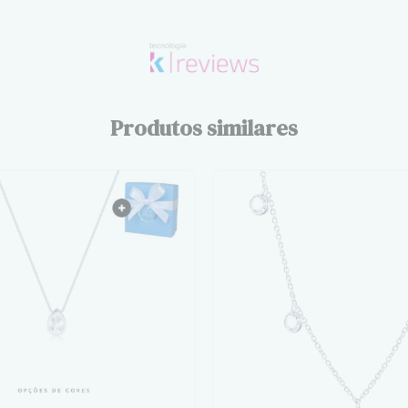
Produtos similares