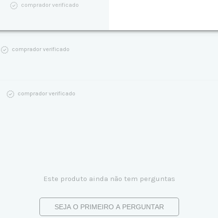
comprador verificado
comprador verificado
comprador verificado
Este produto ainda não tem perguntas
SEJA O PRIMEIRO A PERGUNTAR