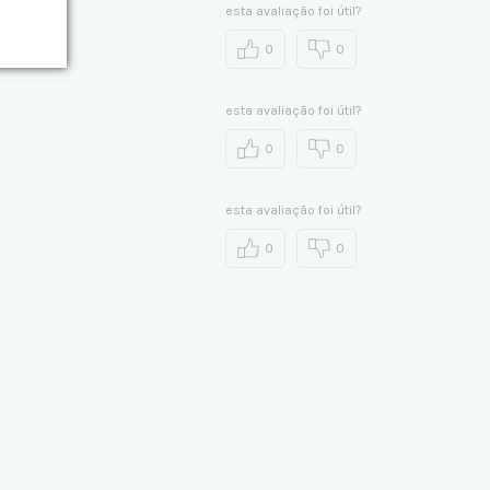
esta avaliação foi útil?
0
0
esta avaliação foi útil?
0
0
esta avaliação foi útil?
0
0