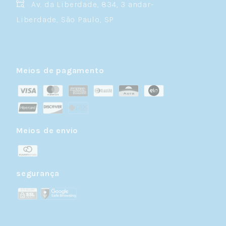
Av. da Liberdade, 834, 3 andar-
Liberdade, São Paulo, SP
Meios de pagamento
Meios de envio
segurança