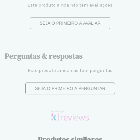
Este produto ainda não tem avaliações
SEJA O PRIMEIRO A AVALIAR
Perguntas & respostas
Este produto ainda não tem perguntas
SEJA O PRIMEIRO A PERGUNTAR
Produtos similares