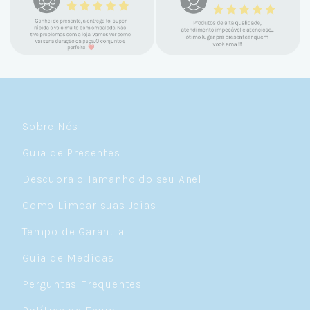
Sobre Nós
Guia de Presentes
Descubra o Tamanho do seu Anel
Como Limpar suas Joias
Tempo de Garantia
Guia de Medidas
Perguntas Frequentes