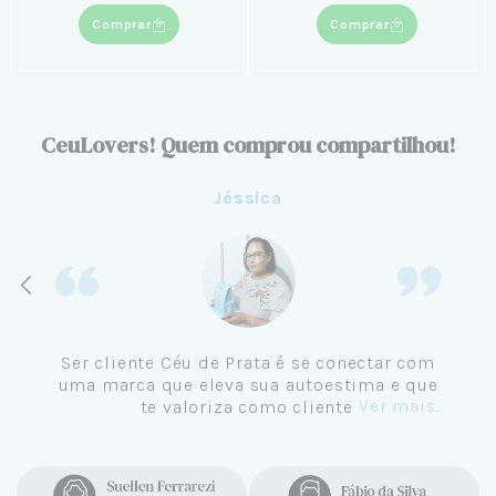
Comprar
Comprar
CeuLovers! Quem comprou compartilhou!
Jéssica
Ser cliente Céu de Prata é se conectar com
uma marca que eleva sua autoestima e que
Ver mais...
te valoriza como cliente.