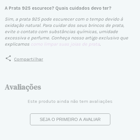
A Prata 925 escurece? Quais cuidados devo ter?
Sim, a prata 925 pode escurecer com o tempo devido à
oxidação natural. Para cuidar dos seus brincos de prata,
evite o contato com substâncias químicas, umidade
excessiva e perfume. Conheça nosso artigo exclusivo que
explicamos
como limpar suas joias de prata
.
Compartilhar
Avaliações
Este produto ainda não tem avaliações
SEJA O PRIMEIRO A AVALIAR