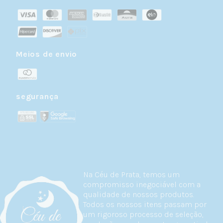
Meios de envio
segurança
Na Céu de Prata, temos um
compromisso inegociável com a
qualidade de nossos produtos.
Todos os nossos itens passam por
um rigoroso processo de seleção,