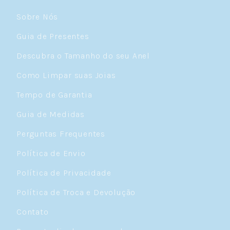
Sobre Nós
Guia de Presentes
Descubra o Tamanho do seu Anel
Como Limpar suas Joias
Tempo de Garantia
Guia de Medidas
Perguntas Frequentes
Política de Envio
Política de Privacidade
Política de Troca e Devolução
Contato