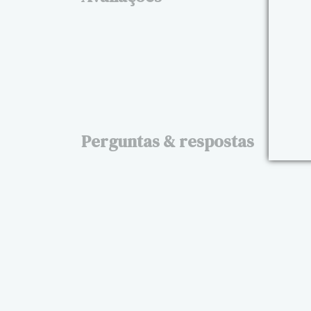
Perguntas & respostas