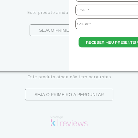
Este produto ainda não tem avaliações
SEJA O PRIMEIRO A AVALIAR
RECEBER MEU PRESENTE! 
Este produto ainda não tem perguntas
SEJA O PRIMEIRO A PERGUNTAR