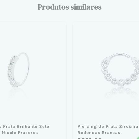
Produtos similares
e Prata Brilhante Sete
Piercing de Prata Zircônia
- Nicole Prazeres
Redondas Brancas