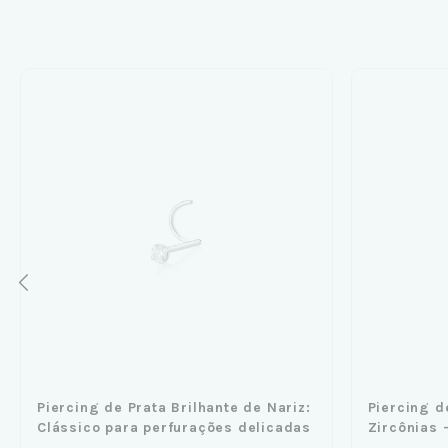
Piercing de Prata Brilhante de Nariz:
Piercing d
Clássico para perfurações delicadas
Zircônias 