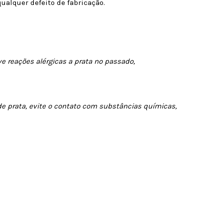
ualquer defeito de fabricação.
ve reações alérgicas a prata no passado,
de prata, evite o contato com substâncias químicas,