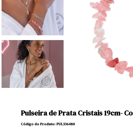
Pulseira de Prata Cristais 19cm- C
Código do Produto: PUL336480