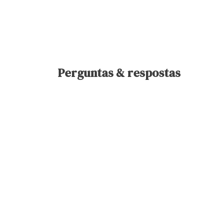
Perguntas & respostas