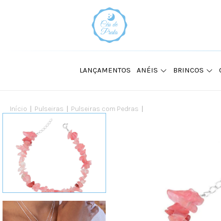
LANÇAMENTOS
ANÉIS
BRINCOS
Início
|
Pulseiras
|
Pulseiras com Pedras
|