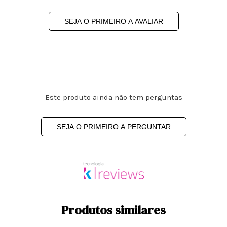
SEJA O PRIMEIRO A AVALIAR
Este produto ainda não tem perguntas
SEJA O PRIMEIRO A PERGUNTAR
Produtos similares