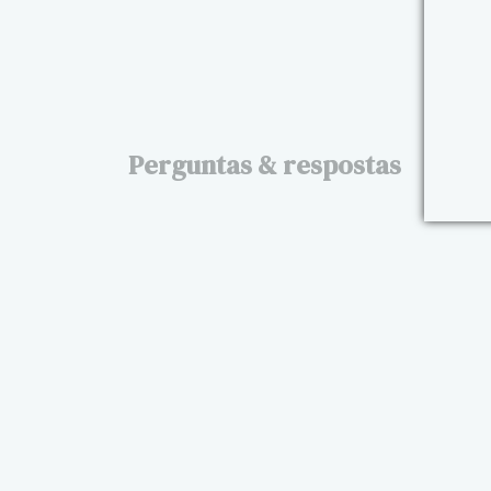
Perguntas & respostas