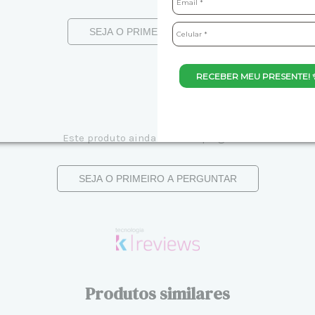
SEJA O PRIMEIRO A AVALIAR
RECEBER MEU PRESENTE! 
Este produto ainda não tem perguntas
SEJA O PRIMEIRO A PERGUNTAR
Produtos similares