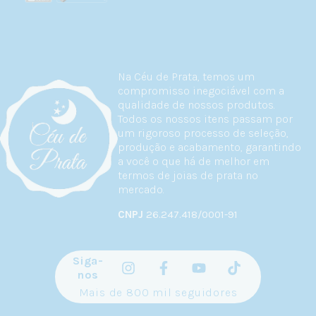
Na Céu de Prata, temos um
compromisso inegociável com a
qualidade de nossos produtos.
Todos os nossos itens passam por
um rigoroso processo de seleção,
produção e acabamento, garantindo
a você o que há de melhor em
termos de joias de prata no
mercado.
CNPJ
26.247.418/0001-91
Siga-
nos
Mais de 800 mil seguidores