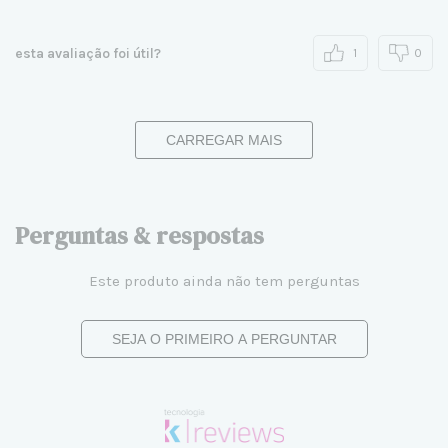
esta avaliação foi útil?
1
0
CARREGAR MAIS
Perguntas & respostas
Este produto ainda não tem perguntas
SEJA O PRIMEIRO A PERGUNTAR