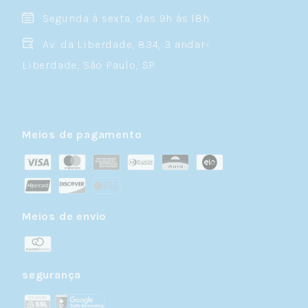
Segunda à sexta, das 9h às 18h
Av. da Liberdade, 834, 3 andar-
Liberdade, São Paulo, SP
Meios de pagamento
Meios de envio
segurança