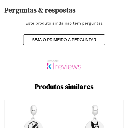
Perguntas & respostas
Este produto ainda não tem perguntas
SEJA O PRIMEIRO A PERGUNTAR
Produtos similares