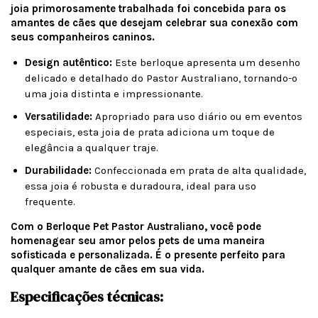
joia primorosamente trabalhada foi concebida para os
amantes de cães que desejam celebrar sua conexão com
seus companheiros caninos.
Design autêntico:
Este berloque apresenta um desenho
delicado e detalhado do Pastor Australiano, tornando-o
uma joia distinta e impressionante.
Versatilidade:
Apropriado para uso diário ou em eventos
especiais, esta joia de prata adiciona um toque de
elegância a qualquer traje.
Durabilidade:
Confeccionada em prata de alta qualidade,
essa joia é robusta e duradoura, ideal para uso
frequente.
Com o Berloque Pet Pastor Australiano, você pode
homenagear seu amor pelos pets de uma maneira
sofisticada e personalizada. É o presente perfeito para
qualquer amante de cães em sua vida.
Especificações técnicas: