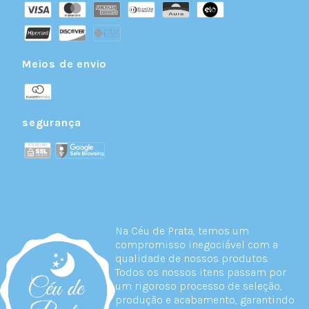
Meios de envio
segurança
Na Céu de Prata, temos um
compromisso inegociável com a
qualidade de nossos produtos.
Todos os nossos itens passam por
um rigoroso processo de seleção,
produção e acabamento, garantindo