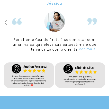
Jéssica
Ser cliente Céu de Prata é se conectar com
uma marca que eleva sua autoestima e que
Ver mais...
te valoriza como cliente.