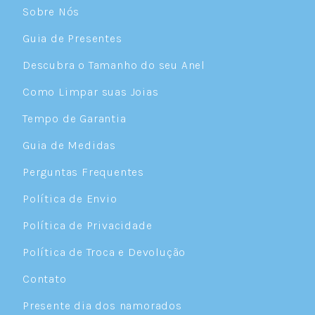
Sobre Nós
Guia de Presentes
Descubra o Tamanho do seu Anel
Como Limpar suas Joias
Tempo de Garantia
Guia de Medidas
Perguntas Frequentes
Política de Envio
Política de Privacidade
Política de Troca e Devolução
Contato
Presente dia dos namorados