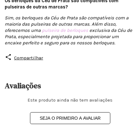
Os berloques da Céu de Prata são compatíveis com
pulseiras de outras marcas?
Sim, os berloques da Céu de Prata são compatíveis com a
maioria das pulseiras de outras marcas. Além disso,
oferecemos uma
pulseira de berloques
exclusiva da Céu de
Prata, especialmente projetada para proporcionar um
encaixe perfeito e seguro para os nossos berloques.
Compartilhar
Avaliações
Este produto ainda não tem avaliações
SEJA O PRIMEIRO A AVALIAR