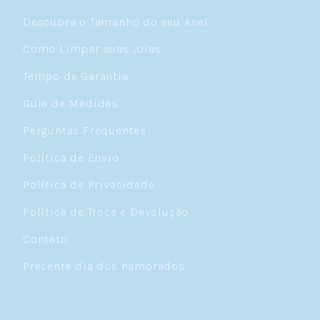
Descubra o Tamanho do seu Anel
Como Limpar suas Joias
Tempo de Garantia
Guia de Medidas
Perguntas Frequentes
Política de Envio
Política de Privacidade
Política de Troca e Devolução
Contato
Presente dia dos namorados