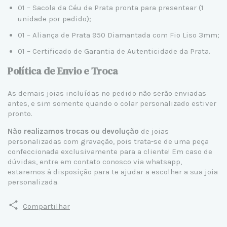
01 – Sacola da Céu de Prata pronta para presentear (1
unidade por pedido);
01 – Aliança de Prata 950 Diamantada com Fio Liso 3mm;
01 – Certificado de Garantia de Autenticidade da Prata.
Política de Envio e Troca
As demais joias incluídas no pedido não serão enviadas
antes, e sim somente quando o colar personalizado estiver
pronto.
Não realizamos trocas ou devolução
de joias
personalizadas com gravação, pois trata-se de uma peça
confeccionada exclusivamente para a cliente! Em caso de
dúvidas, entre em contato conosco via whatsapp,
estaremos à disposição para te ajudar a escolher a sua joia
personalizada.
Compartilhar