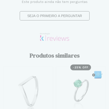
Este produto ainda não tem perguntas
SEJA O PRIMEIRO A PERGUNTAR
Produtos similares
-
25
% OFF