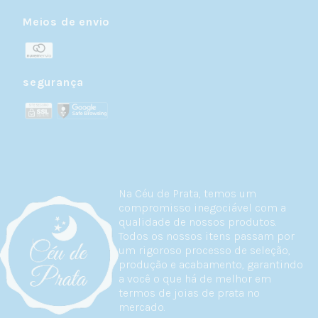
Meios de envio
segurança
Na Céu de Prata, temos um
compromisso inegociável com a
qualidade de nossos produtos.
Todos os nossos itens passam por
um rigoroso processo de seleção,
produção e acabamento, garantindo
a você o que há de melhor em
termos de joias de prata no
mercado.