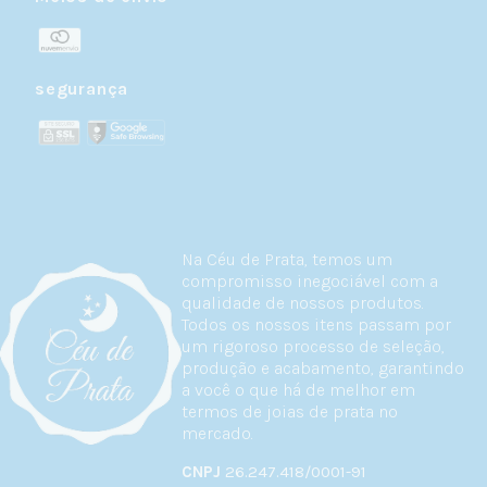
segurança
Na Céu de Prata, temos um
compromisso inegociável com a
qualidade de nossos produtos.
Todos os nossos itens passam por
um rigoroso processo de seleção,
produção e acabamento, garantindo
a você o que há de melhor em
termos de joias de prata no
mercado.
CNPJ
26.247.418/0001-91