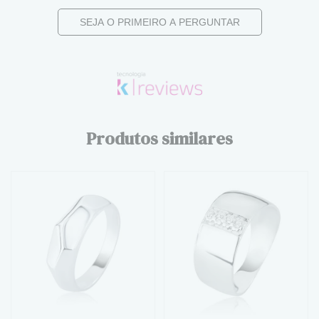
SEJA O PRIMEIRO A PERGUNTAR
Produtos similares