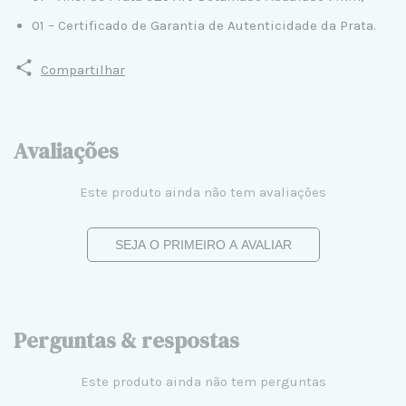
01 – Certificado de Garantia de Autenticidade da Prata.
Compartilhar
Avaliações
Este produto ainda não tem avaliações
SEJA O PRIMEIRO A AVALIAR
Perguntas & respostas
Este produto ainda não tem perguntas