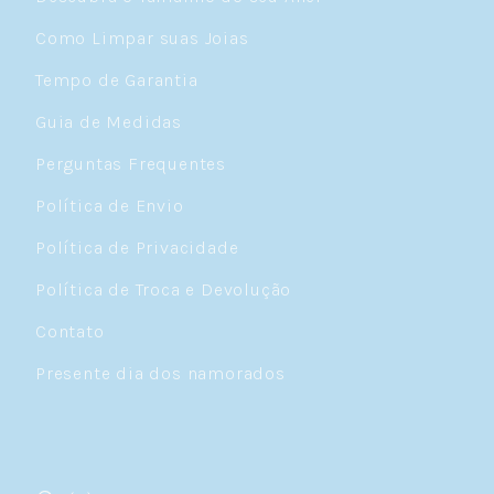
Como Limpar suas Joias
Tempo de Garantia
Guia de Medidas
Perguntas Frequentes
Política de Envio
Política de Privacidade
Política de Troca e Devolução
Contato
Presente dia dos namorados