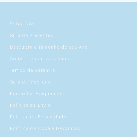
Sobre Nós
Guia de Presentes
Descubra o Tamanho do seu Anel
Como Limpar suas Joias
Tempo de Garantia
Guia de Medidas
Perguntas Frequentes
Política de Envio
Política de Privacidade
Política de Troca e Devolução