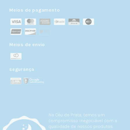
Meios de pagamento
Meios de envio
segurança
Na Céu de Prata, temos um
compromisso inegociável com a
qualidade de nossos produtos.