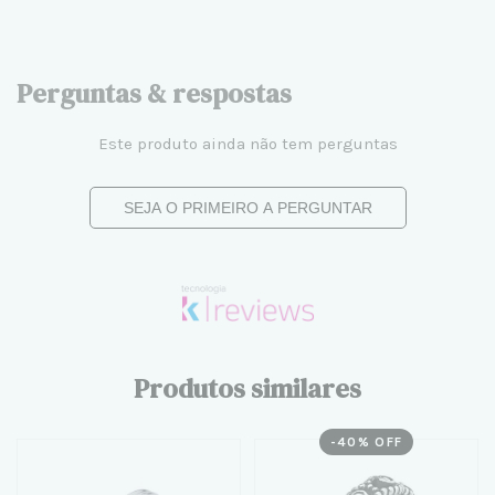
Perguntas & respostas
Este produto ainda não tem perguntas
SEJA O PRIMEIRO A PERGUNTAR
Produtos similares
-
40
% OFF