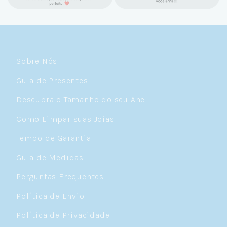
Sobre Nós
Guia de Presentes
Descubra o Tamanho do seu Anel
Como Limpar suas Joias
Tempo de Garantia
Guia de Medidas
Perguntas Frequentes
Política de Envio
Política de Privacidade