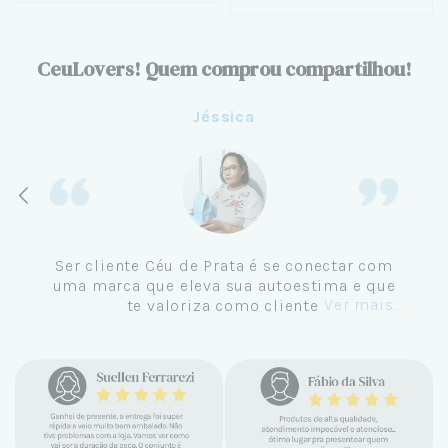
CeuLovers! Quem comprou compartilhou!
Jéssica
Ser cliente Céu de Prata é se conectar com
uma marca que eleva sua autoestima e que
Ver mais...
te valoriza como cliente.