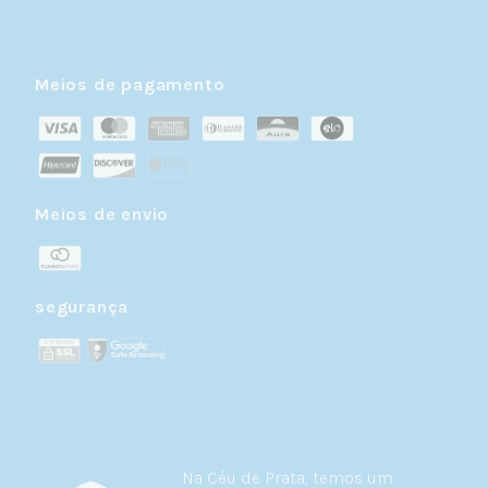
Meios de pagamento
Meios de envio
segurança
Na Céu de Prata, temos um