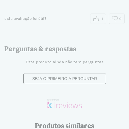
esta avaliação foi útil?
1
0
Perguntas & respostas
Este produto ainda não tem perguntas
SEJA O PRIMEIRO A PERGUNTAR
Produtos similares