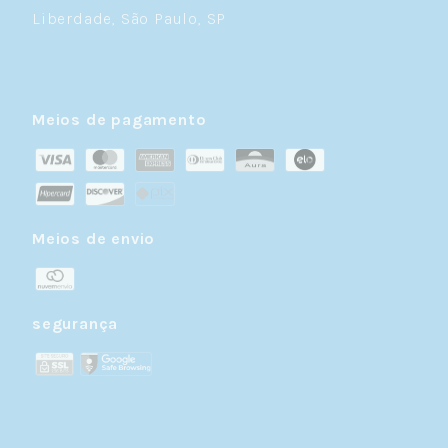
Liberdade, São Paulo, SP
Meios de pagamento
Meios de envio
segurança