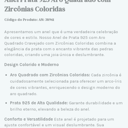
Zircônias Coloridas
Código do Produto: AN: 38961
Apresentamos um anel que é uma verdadeira celebração
de cores e estilo. Nosso Anel de Prata 925 com Aro
Quadrado Cravejado com Zircônias Coloridas combina a
elegância da prata com o encanto vibrante das pedras
coloridas, criando uma joia única e deslumbrante.
Design Colorido e Moderno
Aro Quadrado com Zircônias Coloridas:
Cada zircônia é
cuidadosamente selecionada para oferecer um arco-íris
de cores vibrantes, enriquecendo o design moderno do
aro quadrado.
Prata 925 de Alta Qualidade:
Garante durabilidade e um
brilho eterno, elevando a beleza do anel.
Conforto e Versatilidade
Este anel é projetado para um
ajuste confortável e um visual deslumbrante. Sua