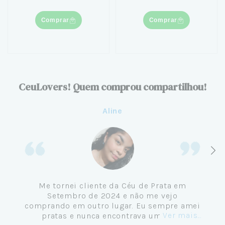
Comprar
Comprar
CeuLovers! Quem comprou compartilhou!
Aline
Me tornei cliente da Céu de Prata em
Setembro de 2024 e não me vejo
comprando em outro lugar. Eu sempre amei
Ver mais...
pratas e nunca encontrava uma loja