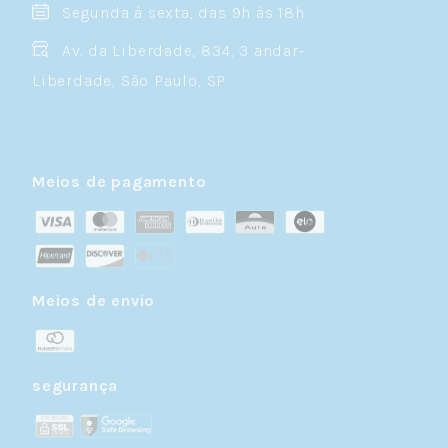
Segunda à sexta, das 9h às 18h
Av. da Liberdade, 834, 3 andar-
Liberdade, São Paulo, SP
Meios de pagamento
Meios de envio
segurança