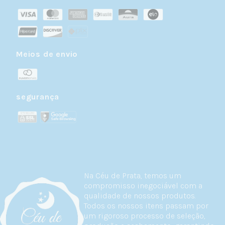
Meios de envio
segurança
Na Céu de Prata, temos um
compromisso inegociável com a
qualidade de nossos produtos.
Todos os nossos itens passam por
um rigoroso processo de seleção,