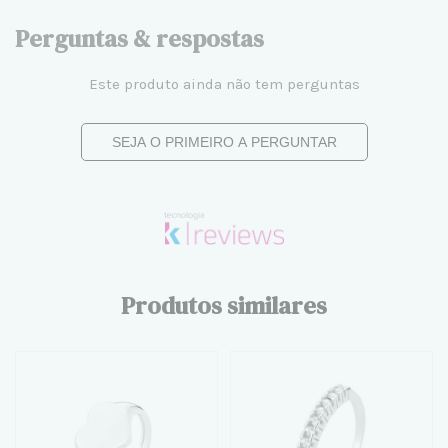
Perguntas & respostas
Este produto ainda não tem perguntas
SEJA O PRIMEIRO A PERGUNTAR
Produtos similares