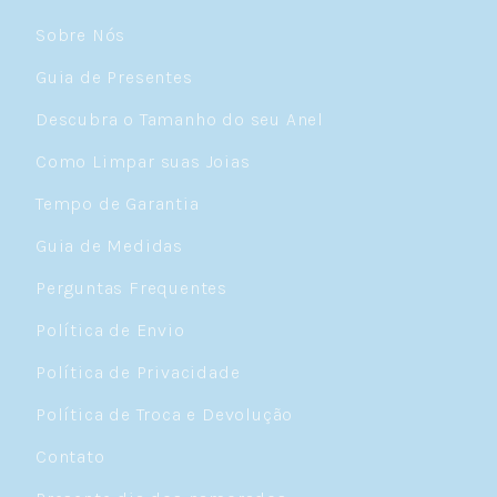
Sobre Nós
Guia de Presentes
Descubra o Tamanho do seu Anel
Como Limpar suas Joias
Tempo de Garantia
Guia de Medidas
Perguntas Frequentes
Política de Envio
Política de Privacidade
Política de Troca e Devolução
Contato