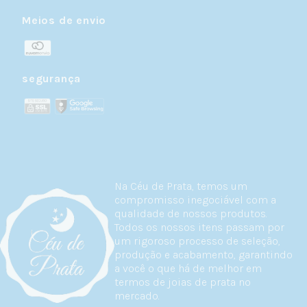
Meios de envio
segurança
Na Céu de Prata, temos um
compromisso inegociável com a
qualidade de nossos produtos.
Todos os nossos itens passam por
um rigoroso processo de seleção,
produção e acabamento, garantindo
a você o que há de melhor em
termos de joias de prata no
mercado.