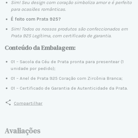
Sim! Seu design com coração simboliza amor e é perfeito
para ocasiões românticas.
É feito com Prata 925?
Sim! Todos os nossos produtos são confeccionados em
Prata 925
Legítima, com certificado de garantia.
Conteúdo da Embalagem:
01 – Sacola da Céu de Prata pronta para presentear (1
unidade por pedido);
01 – Anel de Prata 925 Coração com Zircônia Branca;
01 – Certificado de Garantia de Autenticidade da Prata.
Compartilhar
Avaliações