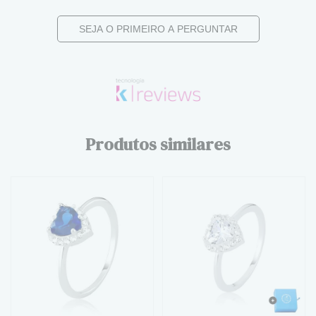
SEJA O PRIMEIRO A PERGUNTAR
Produtos similares