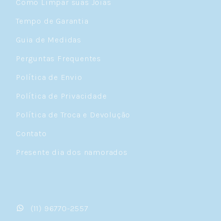
Como Limpar suas Joias
Tempo de Garantia
Guia de Medidas
Perguntas Frequentes
Política de Envio
Política de Privacidade
Política de Troca e Devolução
Contato
Presente dia dos namorados
(11) 96770-2557