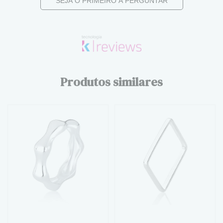
SEJA O PRIMEIRO A PERGUNTAR
Produtos similares