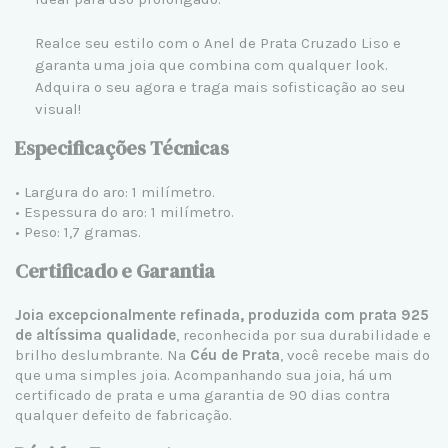
Realce seu estilo com o Anel de Prata Cruzado Liso e
garanta uma joia que combina com qualquer look.
Adquira o seu agora e traga mais sofisticação ao seu
visual!
Especificações Técnicas
• Largura do aro: 1 milímetro.
• Espessura do aro: 1 milímetro.
• Peso: 1,7 gramas.
Certificado e Garantia
Joia excepcionalmente refinada, produzida com prata 925
de altíssima qualidade
, reconhecida por sua durabilidade e
brilho deslumbrante. Na
Céu de Prata
, você recebe mais do
que uma simples joia. Acompanhando sua joia, há um
certificado de prata e uma garantia de 90 dias contra
qualquer defeito de fabricação.