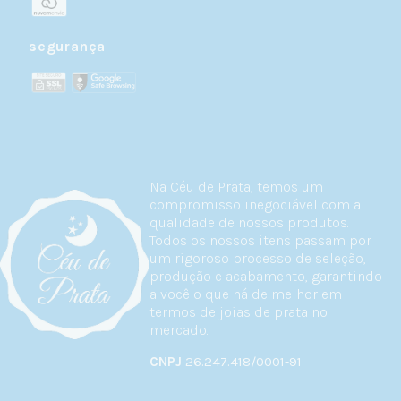
segurança
Na Céu de Prata, temos um
compromisso inegociável com a
qualidade de nossos produtos.
Todos os nossos itens passam por
um rigoroso processo de seleção,
produção e acabamento, garantindo
a você o que há de melhor em
termos de joias de prata no
mercado.
CNPJ
26.247.418/0001-91