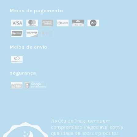
Meios de pagamento
Meios de envio
segurança
Na Céu de Prata, temos um
compromisso inegociável com a
qualidade de nossos produtos.