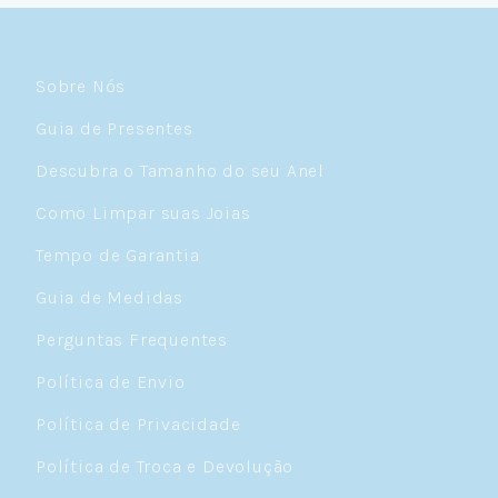
Sobre Nós
Guia de Presentes
Descubra o Tamanho do seu Anel
Como Limpar suas Joias
Tempo de Garantia
Guia de Medidas
Perguntas Frequentes
Política de Envio
Política de Privacidade
Política de Troca e Devolução