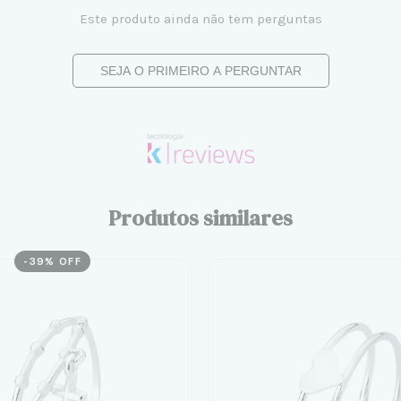
Este produto ainda não tem perguntas
SEJA O PRIMEIRO A PERGUNTAR
Produtos similares
-
39
% OFF