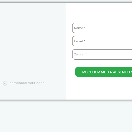
RECEBER MEU PRESENTE! 
comprador verificado