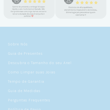
Sobre Nós
Guia de Presentes
Descubra o Tamanho do seu Anel
Como Limpar suas Joias
Tempo de Garantia
Guia de Medidas
Perguntas Frequentes
Política de Envio