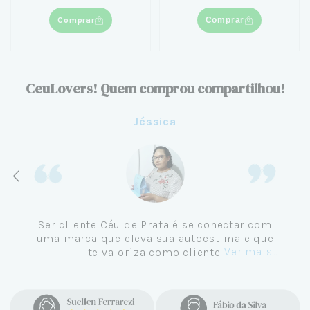
Comprar
Comprar
CeuLovers! Quem comprou compartilhou!
Jéssica
Ser cliente Céu de Prata é se conectar com
uma marca que eleva sua autoestima e que
Ver mais...
te valoriza como cliente.