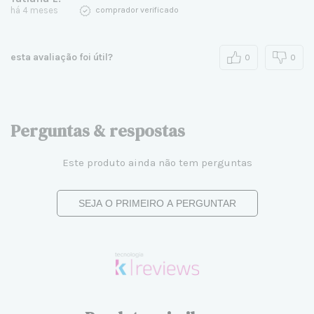
há 4 meses
comprador verificado
esta avaliação foi útil?
0
0
Perguntas & respostas
Este produto ainda não tem perguntas
SEJA O PRIMEIRO A PERGUNTAR