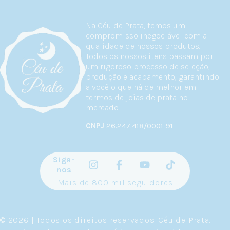
Na Céu de Prata, temos um
compromisso inegociável com a
qualidade de nossos produtos.
Todos os nossos itens passam por
um rigoroso processo de seleção,
produção e acabamento, garantindo
a você o que há de melhor em
termos de joias de prata no
mercado.
CNPJ
26.247.418/0001-91
Siga-
nos
Mais de 800 mil seguidores
© 2026 | Todos os direitos reservados.
Céu de Prata
.