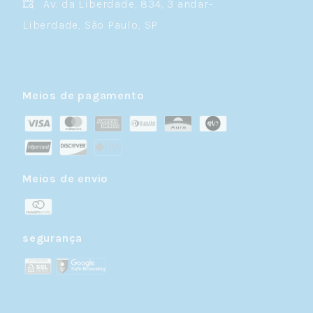
Av. da Liberdade, 834, 3 andar-
Liberdade, São Paulo, SP
Meios de pagamento
Meios de envio
segurança