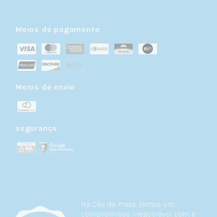
Meios de pagamento
Meios de envio
segurança
Na Céu de Prata, temos um
compromisso inegociável com a