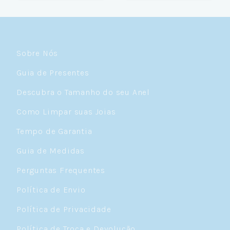
Sobre Nós
Guia de Presentes
Descubra o Tamanho do seu Anel
Como Limpar suas Joias
Tempo de Garantia
Guia de Medidas
Perguntas Frequentes
Política de Envio
Política de Privacidade
Política de Troca e Devolução