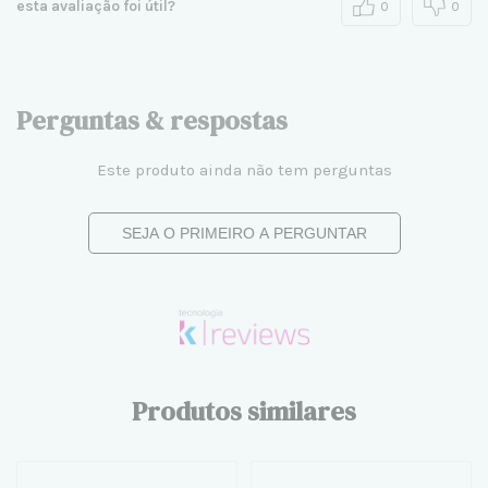
esta avaliação foi útil?
0
0
Perguntas & respostas
Este produto ainda não tem perguntas
SEJA O PRIMEIRO A PERGUNTAR
Produtos similares