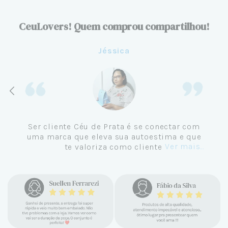
CeuLovers! Quem comprou compartilhou!
Jéssica
Ser cliente Céu de Prata é se conectar com
uma marca que eleva sua autoestima e que
Ver mais...
te valoriza como cliente.