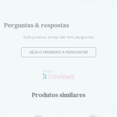
Perguntas & respostas
Este produto ainda não tem perguntas
SEJA O PRIMEIRO A PERGUNTAR
Produtos similares