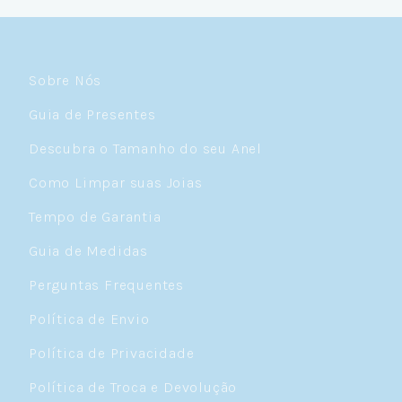
Céulover de carteirinha 💙
Sobre Nós
Guia de Presentes
Descubra o Tamanho do seu Anel
Como Limpar suas Joias
Tempo de Garantia
Guia de Medidas
Perguntas Frequentes
Política de Envio
Política de Privacidade
Política de Troca e Devolução