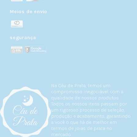
Meios de envio
segurança
Na Céu de Prata, temos um
compromisso inegociável com a
qualidade de nossos produtos.
Todos os nossos itens passam por
um rigoroso processo de seleção,
produção e acabamento, garantindo
a você o que há de melhor em
termos de joias de prata no
mercado.