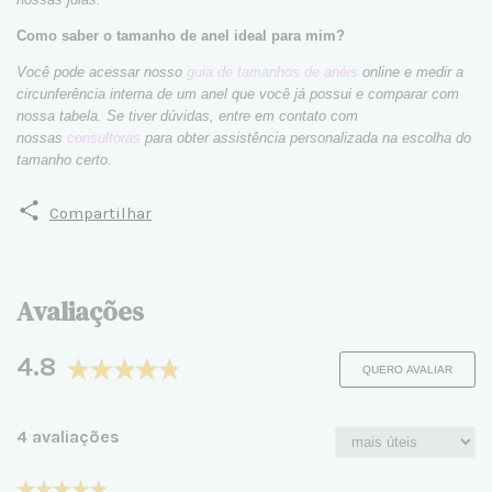
Como saber o tamanho de anel ideal para mim?
Você pode acessar nosso
guia de tamanhos de anéis
online e medir a
circunferência interna de um anel que você já possui e comparar com
nossa tabela. Se tiver dúvidas, entre em contato com
nossas
consultoras
para obter assistência personalizada na escolha do
tamanho certo.
Compartilhar
Avaliações
4.8
QUERO AVALIAR
4 avaliações