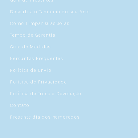
Descubra o Tamanho do seu Anel
Como Limpar suas Joias
Tempo de Garantia
Guia de Medidas
Perguntas Frequentes
Política de Envio
Política de Privacidade
Política de Troca e Devolução
Contato
Presente dia dos namorados