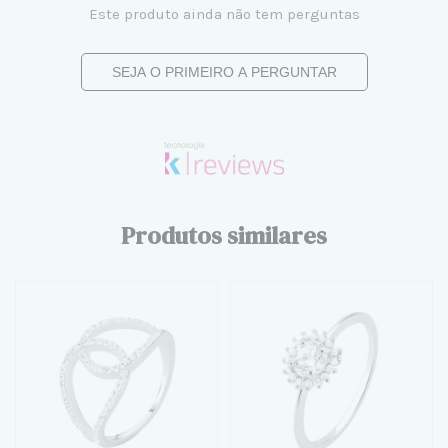
Este produto ainda não tem perguntas
SEJA O PRIMEIRO A PERGUNTAR
Produtos similares