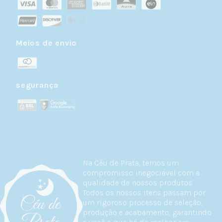
Meios de envio
segurança
Na Céu de Prata, temos um
compromisso inegociável com a
qualidade de nossos produtos.
Todos os nossos itens passam por
um rigoroso processo de seleção,
produção e acabamento, garantindo