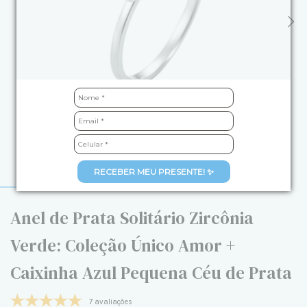
RECEBER MEU PRESENTE! ✨
Anel de Prata Solitário Zircônia
Verde: Coleção Único Amor +
Caixinha Azul Pequena Céu de Prata
7 avaliações