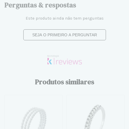
Perguntas & respostas
Este produto ainda não tem perguntas
SEJA O PRIMEIRO A PERGUNTAR
Produtos similares