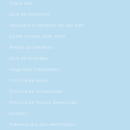
Sobre Nós
Guia de Presentes
Descubra o Tamanho do seu Anel
Como Limpar suas Joias
Tempo de Garantia
Guia de Medidas
Perguntas Frequentes
Política de Envio
Política de Privacidade
Política de Troca e Devolução
Contato
Presente dia dos namorados