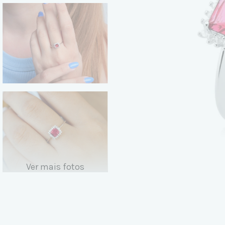
Ver mais fotos