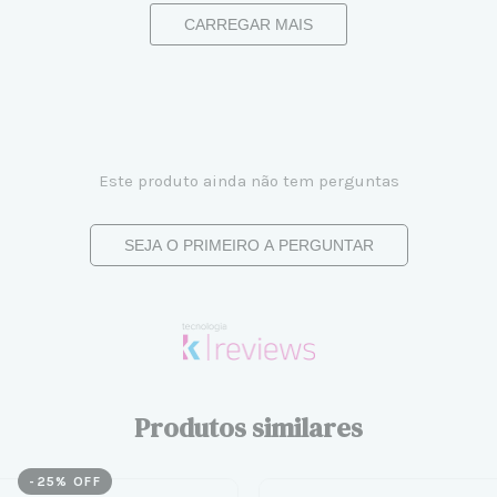
CARREGAR MAIS
Este produto ainda não tem perguntas
SEJA O PRIMEIRO A PERGUNTAR
Produtos similares
-
25
% OFF