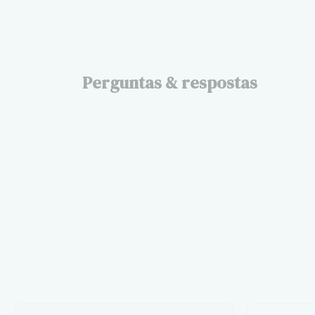
Perguntas & respostas