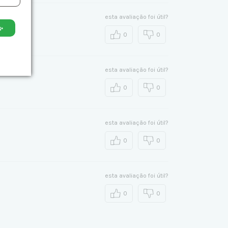
esta avaliação foi útil?
✨
0
0
esta avaliação foi útil?
0
0
esta avaliação foi útil?
0
0
esta avaliação foi útil?
0
0