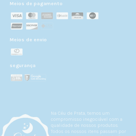
Meios de pagamento
Meios de envio
segurança
Na Céu de Prata, temos um
compromisso inegociável com a
qualidade de nossos produtos.
Todos os nossos itens passam por