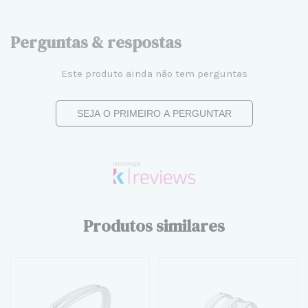
Perguntas & respostas
Este produto ainda não tem perguntas
SEJA O PRIMEIRO A PERGUNTAR
Produtos similares