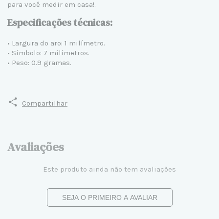
para você medir em casa!.
Especificações técnicas:
• Largura do aro: 1 milímetro.
• Símbolo: 7 milímetros.
• Peso: 0.9 gramas.
Compartilhar
Avaliações
Este produto ainda não tem avaliações
SEJA O PRIMEIRO A AVALIAR