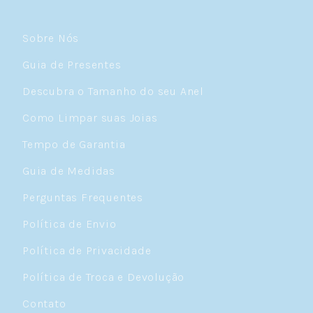
Sobre Nós
Guia de Presentes
Descubra o Tamanho do seu Anel
Como Limpar suas Joias
Tempo de Garantia
Guia de Medidas
Perguntas Frequentes
Política de Envio
Política de Privacidade
Política de Troca e Devolução
Contato