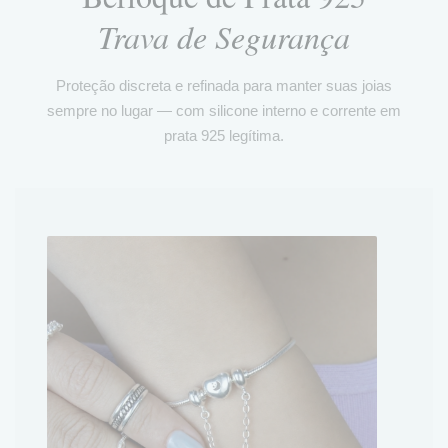
Trava de Segurança
Proteção discreta e refinada para manter suas joias
sempre no lugar — com silicone interno e corrente em
prata 925 legítima.