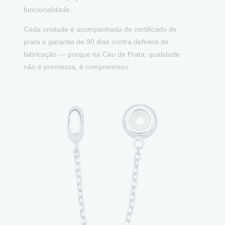
funcionalidade.
Cada unidade é acompanhada de certificado de
prata e garantia de 90 dias contra defeitos de
fabricação — porque na Céu de Prata, qualidade
não é promessa, é compromisso.