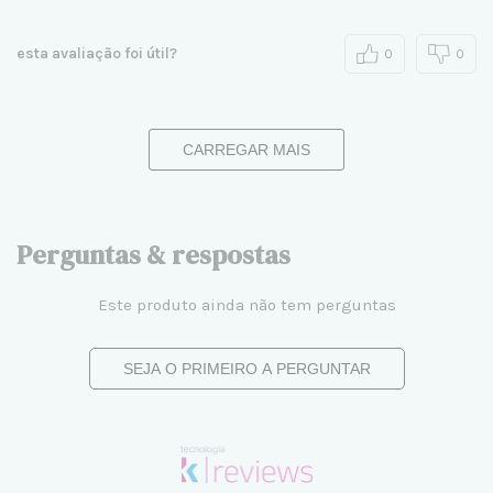
esta avaliação foi útil?
0
0
CARREGAR MAIS
Perguntas & respostas
Este produto ainda não tem perguntas
SEJA O PRIMEIRO A PERGUNTAR