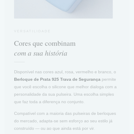
VERSATILIDADE
Cores que combinam
com a sua história
Disponível nas cores azul, rosa, vermelho e branco, o
Berloque de Prata 925 Trava de Segurança
permite
que você escolha o silicone que melhor dialoga com a
personalidade da sua pulseira. Uma escolha simples
que faz toda a diferença no conjunto.
Compatível com a maioria das pulseiras de berloques
do mercado, adapta-se sem esforço ao seu estilo já
construído — ou ao que ainda está por vir.