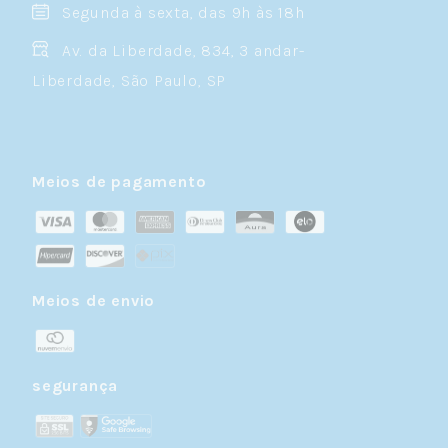
Segunda à sexta, das 9h às 18h
Av. da Liberdade, 834, 3 andar-
Liberdade, São Paulo, SP
Meios de pagamento
Meios de envio
segurança