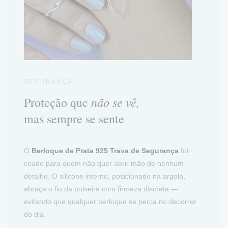
SEGURANÇA
não se vê,
Proteção que
mas sempre se sente
O
Berloque de Prata 925 Trava de Segurança
foi
criado para quem não quer abrir mão de nenhum
detalhe. O silicone interno, posicionado na argola,
abraça o fio da pulseira com firmeza discreta —
evitando que qualquer berloque se perca no decorrer
do dia.